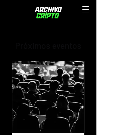
Próximos eventos