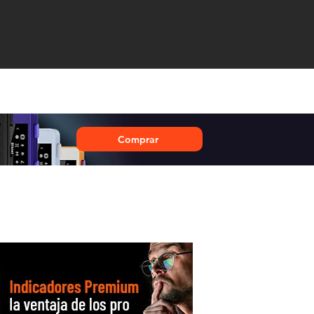
Comprar