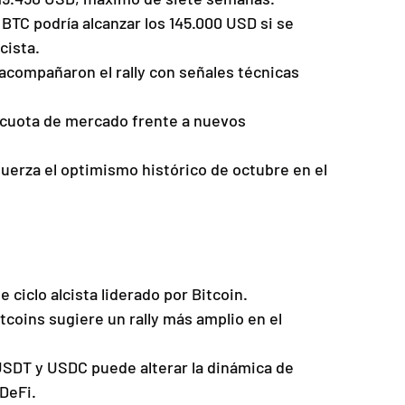
BTC podría alcanzar los 145.000 USD si se 
cista.
acompañaron el rally con señales técnicas 
cuota de mercado frente a nuevos 
efuerza el optimismo histórico de octubre en el 
e ciclo alcista liderado por Bitcoin.
coins sugiere un rally más amplio en el 
USDT y USDC puede alterar la dinámica de 
DeFi.