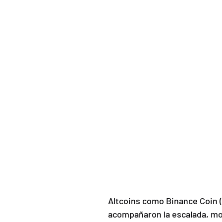
Altcoins como Binance Coin (
acompañaron la escalada, mo