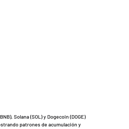
BNB), Solana (SOL) y Dogecoin (DOGE) 
strando patrones de acumulación y 