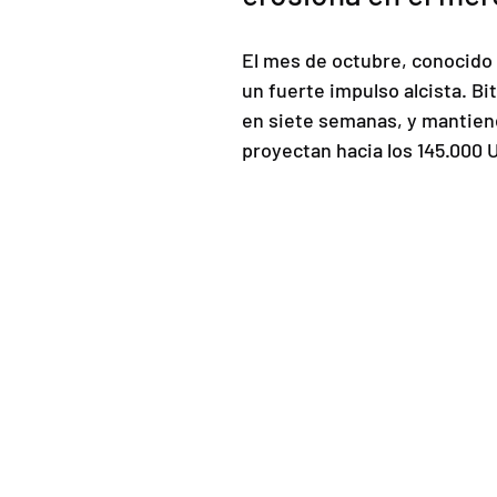
El mes de octubre, conocido 
un fuerte impulso alcista. Bit
en siete semanas, y mantiene
proyectan hacia los 145.000 