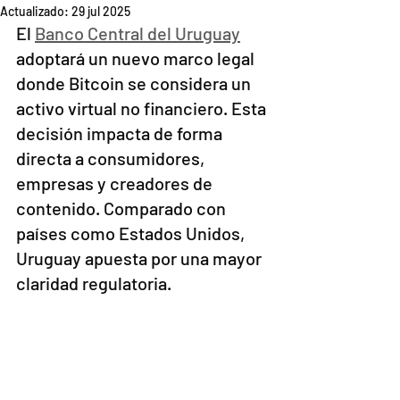
Actualizado:
29 jul 2025
El 
Banco Central del Uruguay
adoptará un nuevo marco legal 
donde Bitcoin se considera un 
activo virtual no financiero. Esta 
decisión impacta de forma 
directa a consumidores, 
empresas y creadores de 
contenido. Comparado con 
países como Estados Unidos, 
Uruguay apuesta por una mayor 
claridad regulatoria.