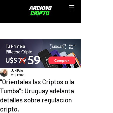
Comprar
Javi Puig
28 jul 2025
"Orientales las Criptos o la
Tumba": Uruguay adelanta
detalles sobre regulación
cripto.