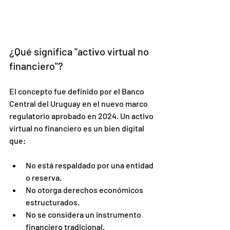
¿Qué significa "activo virtual no 
financiero"?
El concepto fue definido por el Banco 
Central del Uruguay en el nuevo marco 
regulatorio aprobado en 2024. Un activo 
virtual no financiero es un bien digital 
que:
No está respaldado por una entidad 
o reserva.
No otorga derechos económicos 
estructurados.
No se considera un instrumento 
financiero tradicional.