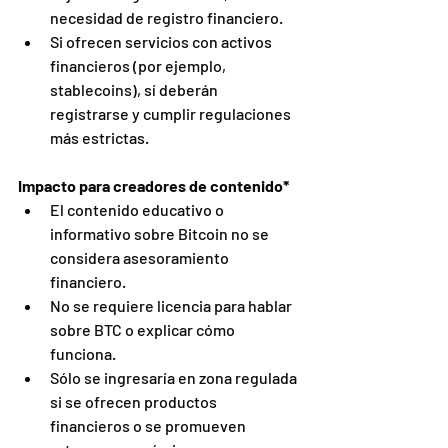
necesidad de registro financiero.
Si ofrecen servicios con activos 
financieros (por ejemplo, 
stablecoins), sí deberán 
registrarse y cumplir regulaciones 
más estrictas.
Impacto para creadores de contenido*
El contenido educativo o 
informativo sobre Bitcoin no se 
considera asesoramiento 
financiero.
No se requiere licencia para hablar 
sobre BTC o explicar cómo 
funciona.
Sólo se ingresaría en zona regulada 
si se ofrecen productos 
financieros o se promueven 