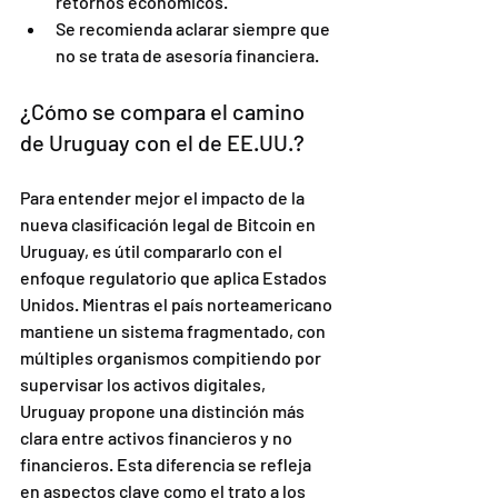
retornos económicos.
Se recomienda aclarar siempre que 
no se trata de asesoría financiera.
¿Cómo se compara el camino 
de Uruguay con el de EE.UU.?
Para entender mejor el impacto de la 
nueva clasificación legal de Bitcoin en 
Uruguay, es útil compararlo con el 
enfoque regulatorio que aplica Estados 
Unidos. Mientras el país norteamericano 
mantiene un sistema fragmentado, con 
múltiples organismos compitiendo por 
supervisar los activos digitales, 
Uruguay propone una distinción más 
clara entre activos financieros y no 
financieros. Esta diferencia se refleja 
en aspectos clave como el trato a los 