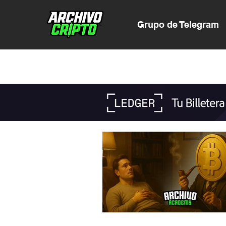
Grupo de Telegram