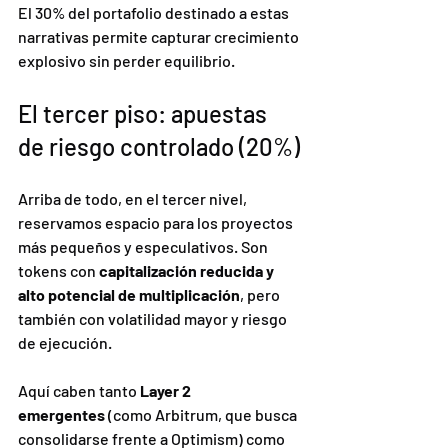
El 30% del portafolio destinado a estas 
narrativas permite capturar crecimiento 
explosivo sin perder equilibrio.
El tercer piso: apuestas 
de riesgo controlado (20%)
Arriba de todo, en el tercer nivel, 
reservamos espacio para los proyectos 
más pequeños y especulativos. Son 
tokens con 
capitalización reducida y 
alto potencial de multiplicación
, pero 
también con volatilidad mayor y riesgo 
de ejecución.
Aquí caben tanto 
Layer 2 
emergentes
 (como Arbitrum, que busca 
consolidarse frente a Optimism) como 