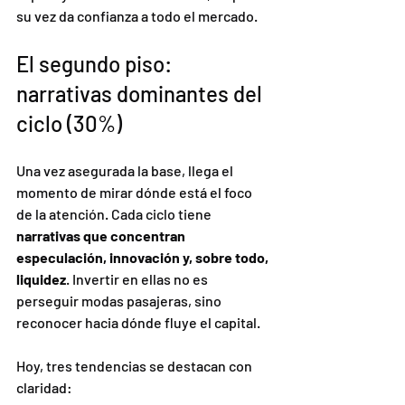
su vez da confianza a todo el mercado.
El segundo piso: 
narrativas dominantes del 
ciclo (30%)
Una vez asegurada la base, llega el 
momento de mirar dónde está el foco 
de la atención. Cada ciclo tiene 
narrativas que concentran 
especulación, innovación y, sobre todo, 
liquidez
. Invertir en ellas no es 
perseguir modas pasajeras, sino 
reconocer hacia dónde fluye el capital.
Hoy, tres tendencias se destacan con 
claridad: