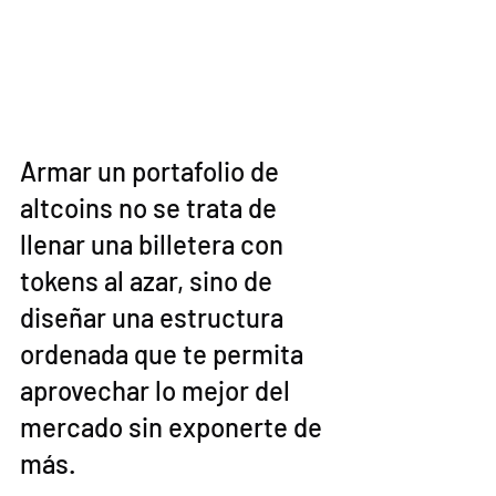
Armar un portafolio de 
altcoins no se trata de 
llenar una billetera con 
tokens al azar, sino de 
diseñar una estructura 
ordenada que te permita 
aprovechar lo mejor del 
mercado sin exponerte de 
más. 