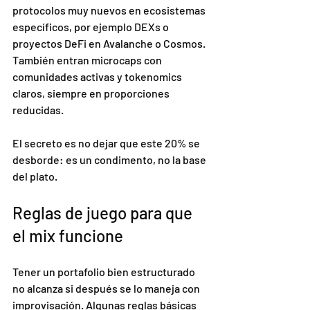
protocolos muy nuevos en ecosistemas 
específicos, por ejemplo DEXs o 
proyectos DeFi en Avalanche o Cosmos. 
También entran microcaps con 
comunidades activas y tokenomics 
claros, siempre en proporciones 
reducidas.
El secreto es no dejar que este 20% se 
desborde: es un condimento, no la base 
del plato.
Reglas de juego para que 
el mix funcione
Tener un portafolio bien estructurado 
no alcanza si después se lo maneja con 
improvisación. Algunas reglas básicas 