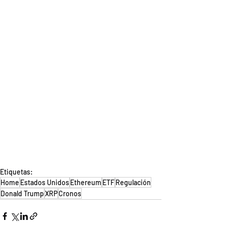
Etiquetas:
Home
Estados Unidos
Ethereum
ETF
Regulación
Donald Trump
XRP
Cronos