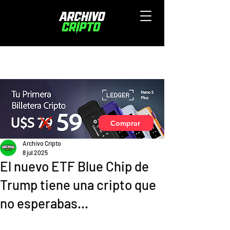
Comprar
Archivo Cripto
8 jul 2025
El nuevo ETF Blue Chip de
Trump tiene una cripto que
no esperabas...