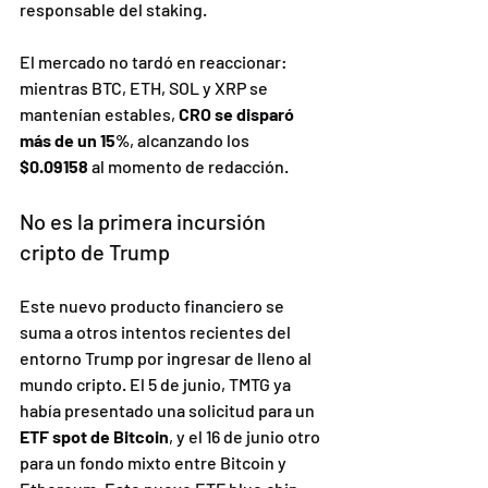
responsable del staking.
El mercado no tardó en reaccionar: 
mientras BTC, ETH, SOL y XRP se 
mantenían estables, 
CRO se disparó 
más de un 15%
, alcanzando los 
$0.09158
 al momento de redacción.
No es la primera incursión 
cripto de Trump
Este nuevo producto financiero se 
suma a otros intentos recientes del 
entorno Trump por ingresar de lleno al 
mundo cripto. El 5 de junio, TMTG ya 
había presentado una solicitud para un 
ETF spot de Bitcoin
, y el 16 de junio otro 
para un fondo mixto entre Bitcoin y 