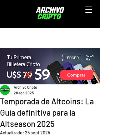
Comprar
Archivo Cripto
28 ago 2025
Temporada de Altcoins: La
Guía definitiva para la
Altseason 2025
Actualizado:
25 sept 2025