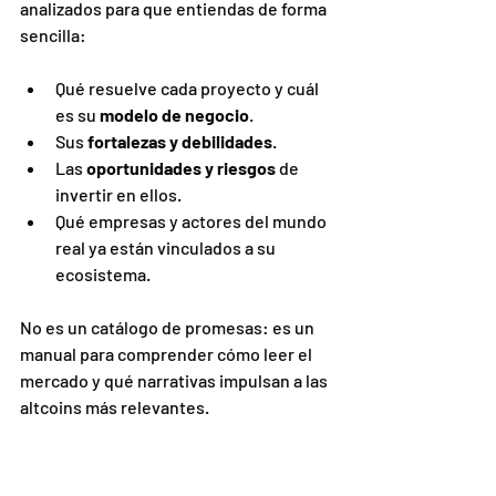
analizados para que entiendas de forma 
sencilla:
Qué resuelve cada proyecto y cuál 
es su 
modelo de negocio
.
Sus 
fortalezas y debilidades
.
Las 
oportunidades y riesgos
 de 
invertir en ellos.
Qué empresas y actores del mundo 
real ya están vinculados a su 
ecosistema.
No es un catálogo de promesas: es un 
manual para comprender cómo leer el 
mercado y qué narrativas impulsan a las 
altcoins más relevantes.