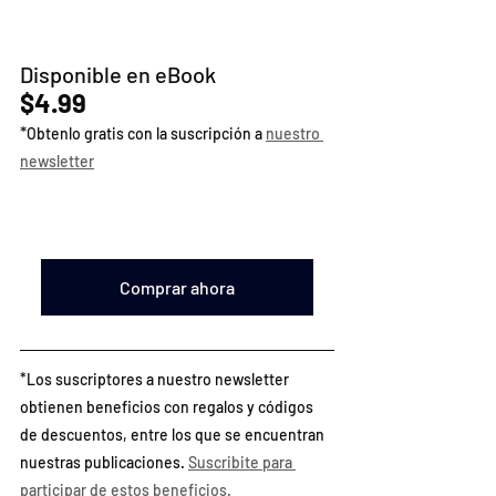
Disponible en eBook
$4.99
*
Obtenlo gratis con la suscripción a 
nuestro 
newsletter
Comprar ahora
*Los suscriptores a nuestro newsletter 
obtienen beneficios con regalos y códigos 
de descuentos, entre los que se encuentran 
nuestras publicaciones. 
Suscribite para 
participar de estos beneficios.