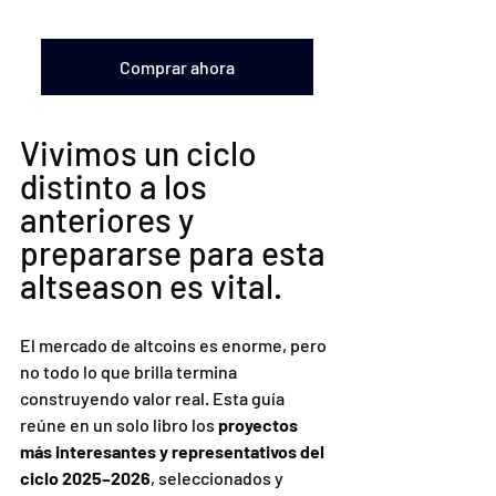
Comprar ahora
Vivimos un ciclo 
distinto a los 
anteriores y 
prepararse para esta 
altseason es vital.
El mercado de altcoins es enorme, pero 
no todo lo que brilla termina 
construyendo valor real. Esta guía 
reúne en un solo libro los 
proyectos 
más interesantes y representativos del 
ciclo 2025–2026
, seleccionados y 