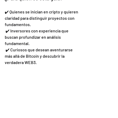
✔️ Quienes se inician en cripto y quieren 
claridad para distinguir proyectos con 
fundamentos.
 ✔️ Inversores con experiencia que 
buscan profundizar en análisis 
fundamental.
 ✔️ Curiosos que desean aventurarse 
más allá de Bitcoin y descubrir la 
verdadera WEB3.