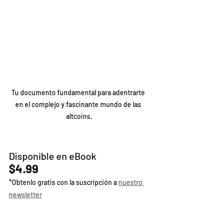
Tu documento fundamental para adentrarte 
en el complejo y fascinante mundo de las 
altcoins.
Disponible en eBook
$4.99
*
Obtenlo gratis con la suscripción a 
nuestro 
newsletter