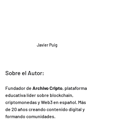
Javier Puig
Sobre el Autor:
Fundador de 
Archivo Cripto
, plataforma 
educativa líder sobre blockchain, 
criptomonedas y Web3 en español. Más 
de 20 años creando contenido digital y 
formando comunidades.