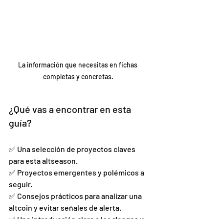
La información que necesitas en fichas 
completas y concretas.
¿Qué vas a encontrar en esta 
guía?
✅ Una selección de proyectos claves 
para esta altseason.
✅ Proyectos emergentes y polémicos a 
seguir.
✅ Consejos prácticos para analizar una 
altcoin y evitar señales de alerta.