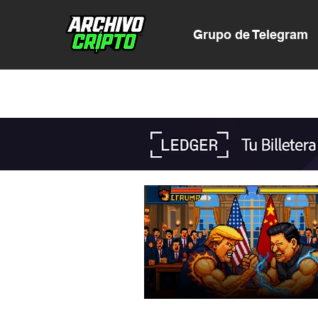
Grupo de Telegram