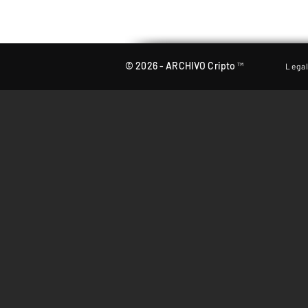
© 2026 - ARCHIVO Cripto ™
Lega